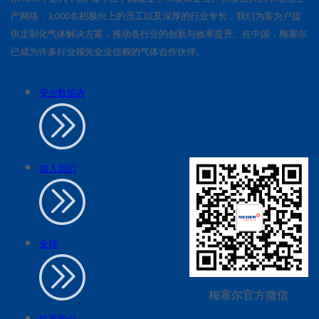
产网络，3,000名积极向上的员工以及深厚的行业专长，我们为客为户提
供定制化气体解决方案，推动各行业的创新与效率提升。在中国，梅塞尔
已成为许多行业领先企业信赖的气体合作伙伴。
安全数据表
加入我们
全球
梅塞尔官方微信
联系我们