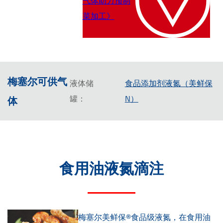
气体助力预制
菜加工》
梅塞尔可供气
液体储
食品添加剂液氮（美鲜保
罐：
N）
体
食用油液氮滴注
梅塞尔美鲜保®食品级液氮，在食用油