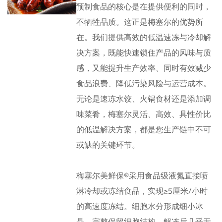
预制食品的核心是在提供便利的同时，
不牺牲品质。这正是梅塞尔的优势所
在。我们提供高效的低温速冻与冷却解
决方案，既能快速锁住产品的风味与质
感，又能提升生产效率、同时有效减少
食品浪费、降低污染风险与运营成本。
无论是速冻水饺、火锅食材还是添加调
味菜肴，梅塞尔灵活、高效、具性价比
的低温解决方案，都是您生产链中不可
或缺的关键环节。
梅塞尔美鲜保®采用食品级液氮直接喷
淋冷却或冻结食品，实现≥5厘米/小时
的高速度冻结。细胞水分形成细小冰
晶，完整保留细胞结构，解冻后几乎无