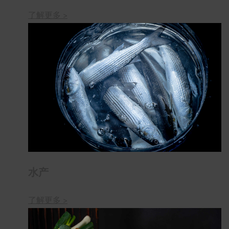
了解更多 >
水产
了解更多 >