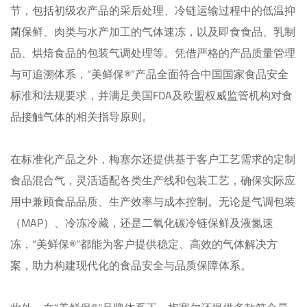
节，包括初级农产品的采后处理、冷链运输过程中的低温抑
菌保鲜、肉类与水产加工的气体速冻，以及即食食品、乳制
品、烘焙食品的包装气调处理等。凭借严格的产品质量管理
与可追溯体系，“美鲜保®”产品全面符合中国国家食品安全
标准和法规要求，并满足美国FDA及欧盟权威监管机构对食
品接触气体的相关指导原则。

在标准化产品之外，梅塞尔还提供基于客户工艺需求的定制
食品混合气，灵活适配各类生产线和包装工艺，确保实际应
用中兼顾食品品质、生产效率与成本控制。无论是气调包装
（MAP）、冷冻冷藏，还是二氧化碳冷链保鲜及液氮速
冻，“美鲜保®”都能为客户提供稳定、高效的气体解决方
案，助力构建现代化的食品安全与品质保障体系。
