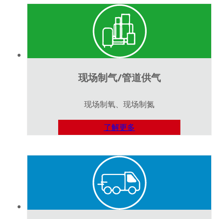
现场制气/管道供气
现场制氧、现场制氮
了解更多