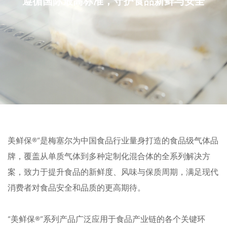
遵循国际最高标准，守护食品新鲜与安全
美鲜保®”是梅塞尔为中国食品行业量身打造的食品级气体品
牌，覆盖从单质气体到多种定制化混合体的全系列解决方
案，致力于提升食品的新鲜度、风味与保质周期，满足现代
消费者对食品安全和品质的更高期待。

“美鲜保®”系列产品广泛应用于食品产业链的各个关键环