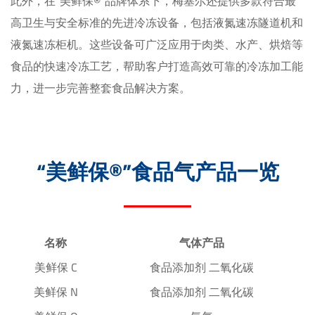
此外，在“美鲜保®”品牌体系下，梅塞尔还提供多款符合最
高卫生与安全标准的先进冷冻设备，包括液氮速冻隧道机和
液氮速冻柜机。这些设备可广泛应用于肉类、水产、烘焙等
食品的快速冷冻工艺，帮助客户打造高效可靠的冷冻加工能
力，进一步完善整套食品解决方案。
“美鲜保®”食品气产品一览
名称
气体产品
美鲜保 C
食品添加剂 二氧化碳
美鲜保 N
食品添加剂 二氧化碳