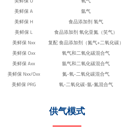
美鲜保 O
氧气
美鲜保 A
氩气
美鲜保 H
食品添加剂 氢气
美鲜保 L
食品添加剂 氧化亚氮（笑气）
美鲜保 Nxx
复配 食品添加剂（氮气+二氧化碳）
美鲜保 Oxx
氧气和二氧化碳混合气
美鲜保 Axx
氩气和二氧化碳混合气
美鲜保 Nxx/Oxx
氮-氧-二氧化碳混合气
美鲜保 PRG
氧-二氧化碳-氩-氮混合气
供气模式