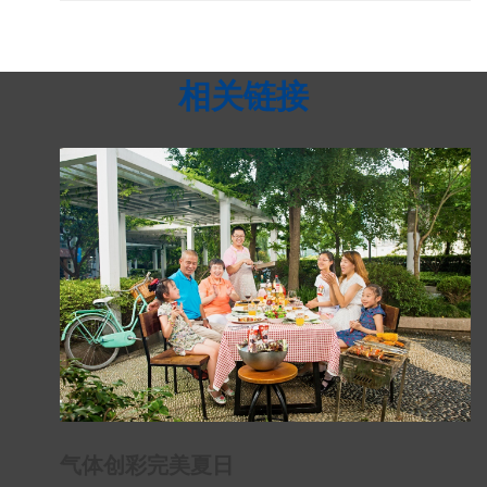
相关链接
气体创彩完美夏日