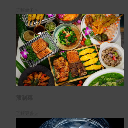
了解更多 >
预制菜
了解更多 >