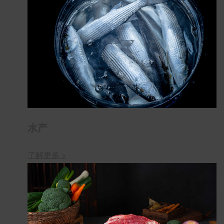
水产
了解更多 >