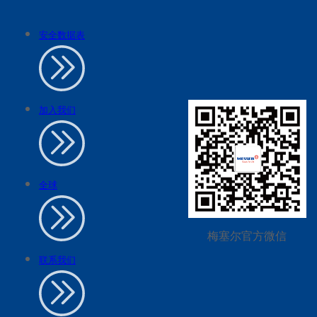
安全数据表
加入我们
全球
梅塞尔官方微信
联系我们