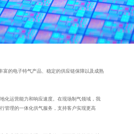
供丰富的电子特气产品、稳定的供应链保障以及成熟
本地化运营能力和响应速度。在现场制气领域，我
运行管理的一体化供气服务，支持客户实现更高