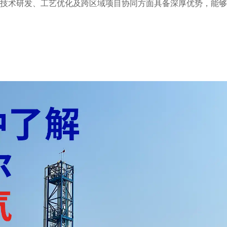
在技术研发、工艺优化及跨区域项目协同方面具备深厚优势，能