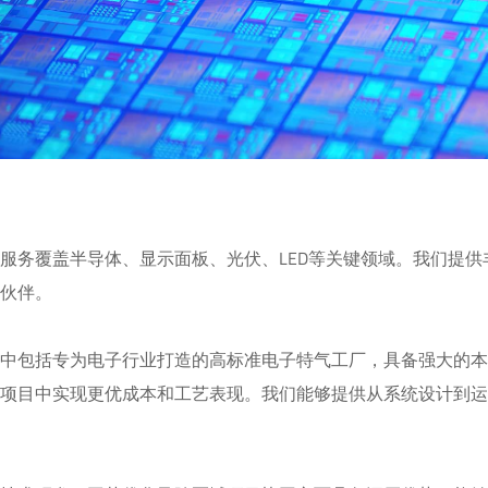
服务覆盖半导体、显示面板、光伏、LED等关键领域。我们提
伙伴。

其中包括专为电子行业打造的高标准电子特气工厂，具备强大的
要项目中实现更优成本和工艺表现。我们能够提供从系统设计到