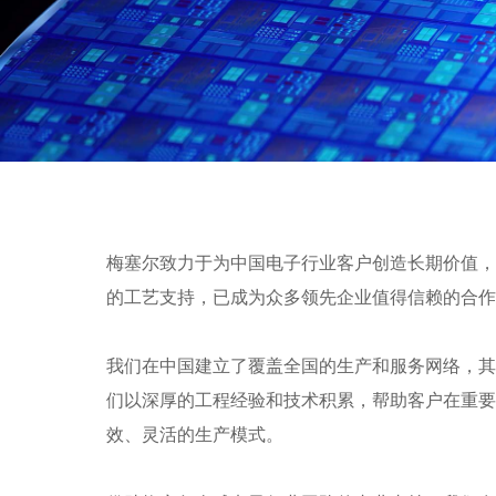
梅塞尔致力于为中国电子行业客户创造长期价值，
的工艺支持，已成为众多领先企业值得信赖的合作
我们在中国建立了覆盖全国的生产和服务网络，
们以深厚的工程经验和技术积累，帮助客户在重
效、灵活的生产模式。
