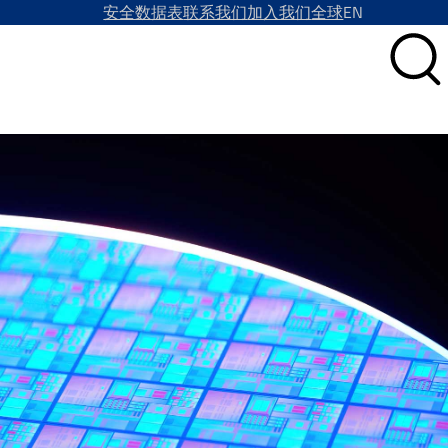
安全数据表
联系我们
加入我们
全球
EN