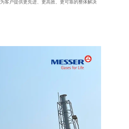
够为客户提供更先进、更高效、更可靠的整体解决