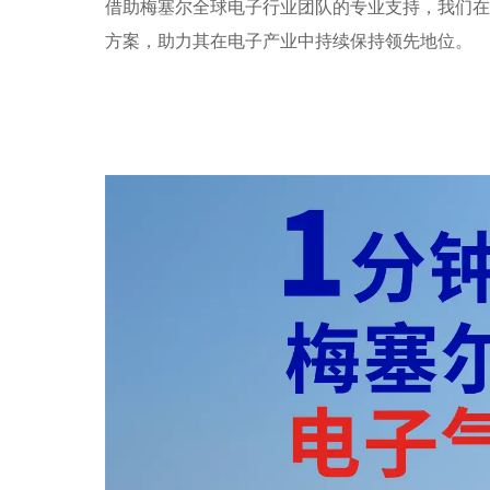
借助梅塞尔全球电子行业团队的专业支持，我们
方案，助力其在电子产业中持续保持领先地位。