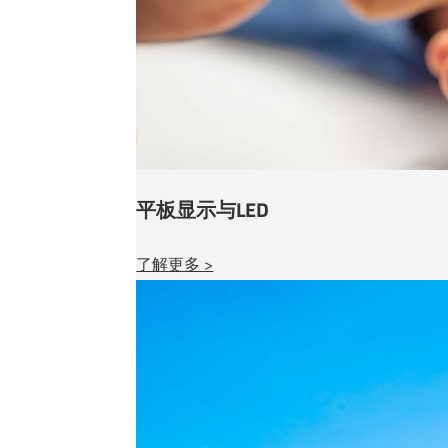
平板显示与LED
了解更多 >