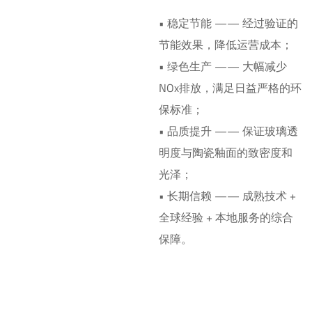
• 稳定节能 —— 经过验证的
节能效果，降低运营成本；
• 绿色生产 —— 大幅减少
NOx排放，满足日益严格的环
保标准；
• 品质提升 —— 保证玻璃透
明度与陶瓷釉面的致密度和
光泽；
• 长期信赖 —— 成熟技术 +
全球经验 + 本地服务的综合
保障。