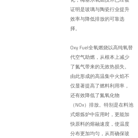
证明是玻璃与陶瓷行业提升
效率与降低排放的可靠选
择。
Oxy Fuel全氧燃烧以高纯氧替
代空气助燃，从根本上减少
了氮气带来的无效热损失。
由此形成的高温集中火焰不
仅显著提高了燃料利用率，
还有效降低了氮氧化物
（NOx）排放。特别是在料池
式熔炼炉中应用时，更能加
快原料的熔融速度，使温度
分布更加均匀，从而确保玻