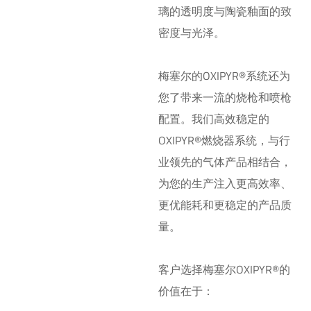
璃的透明度与陶瓷釉面的致
密度与光泽。
梅塞尔的OXIPYR®系统还为
您了带来一流的烧枪和喷枪
配置。我们高效稳定的
OXIPYR®燃烧器系统，与行
业领先的气体产品相结合，
为您的生产注入更高效率、
更优能耗和更稳定的产品质
量。
客户选择梅塞尔OXIPYR®的
价值在于：