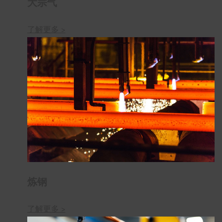
大宗气
了解更多 >
炼钢
了解更多 >