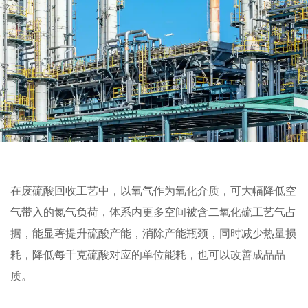
在废硫酸回收工艺中，以氧气作为氧化介质，可大幅降低空
气带入的氮气负荷，体系内更多空间被含二氧化硫工艺气占
据，能显著提升硫酸产能，消除产能瓶颈，同时减少热量损
耗，降低每千克硫酸对应的单位能耗，也可以改善成品品
质。
