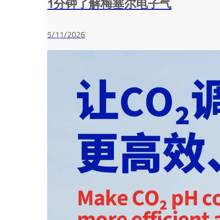
1分钟了解梅塞尔电子气
5/11/2026