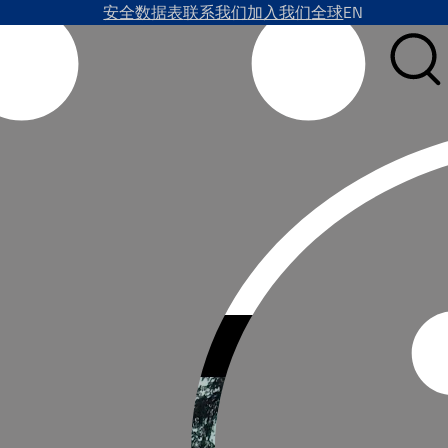
安全数据表
联系我们
加入我们
全球
EN