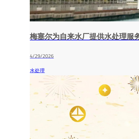
梅塞尔为自来水厂提供水处理服
4/29/2026
水处理