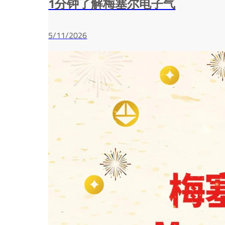
1分钟了解梅塞尔电子气
5/11/2026