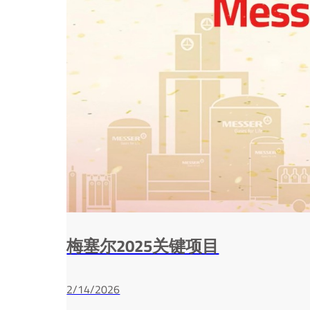
梅塞尔2025关键项目
2/14/2026