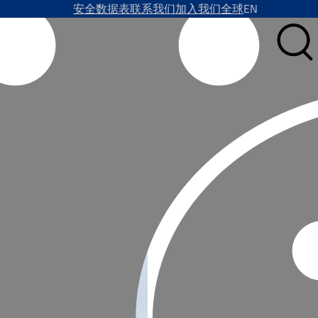
安全数据表
联系我们
加入我们
全球
EN
服务