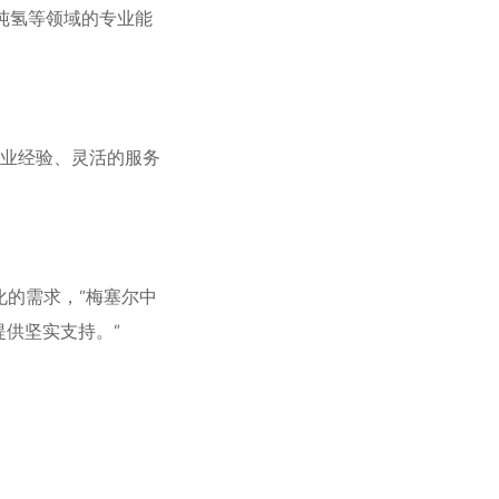
纯氢等领域的专业能
行业经验、灵活的服务
变化的需求，”梅塞尔中
供坚实支持。”