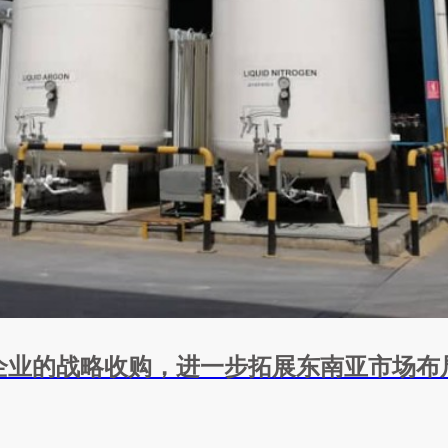
企业的战略收购，进一步拓展东南亚市场布