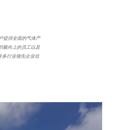
客户提供全面的气体产
名积极向上的员工以及
许多行业领先企业信