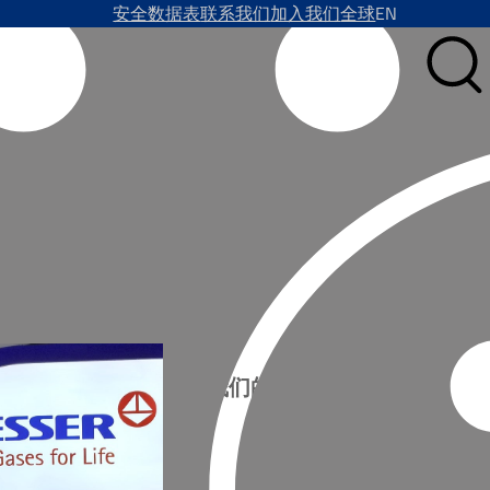
安全数据表
联系我们
加入我们
全球
EN
子气体整体解决方案
订阅我们的新闻
名字*