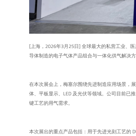
[上海，2026年3月25日] 全球最大的私营工业、医
导体制造的电子气体产品组合与一体化供气解决
在本次展会上，梅塞尔围绕先进制造应用场景，
体、平板显示、LED 及光伏等领域。公司目前已
键工艺的用气需求。
本次展出的重点产品包括：用于先进光刻工艺的 DU