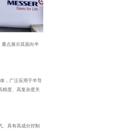
26，重点展示其面向半
气体，广泛应用于半导
类高精度、高复杂度关
合气、具有高成分控制