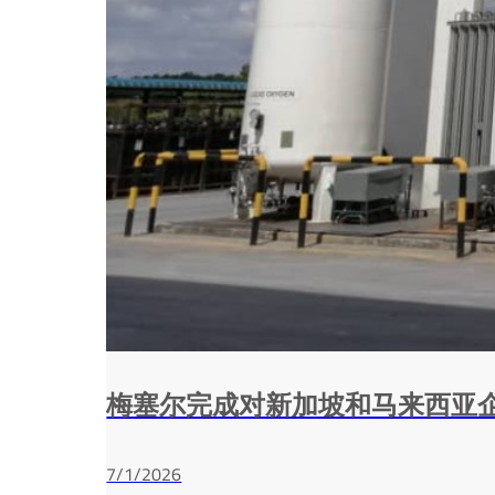
梅塞尔完成对新加坡和马来西亚
7/1/2026