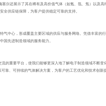
外，梅塞尔还展示了其在稀有及高价值气体（如氪、氙、氖）以及高
化安全供应链保障，为客户提供稳定可靠的支持。
个特气中心，形成覆盖主要区域的供应与服务网络。凭借丰富的
在中国先进制造领域的服务能力。
户面对面交流的重要平台，使我们能够更深入地了解电子制造领域不断
以可靠、可持续的气体解决方案，为客户的工艺优化和技术创新提