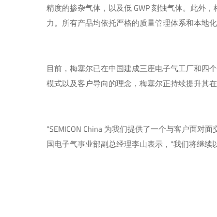
精度的掺杂气体，以及低 GWP 刻蚀气体。此
力。所有产品均依托严格的质量管理体系和本地
目前，梅塞尔已在中国建成三座电子气工厂和四
模式以及客户导向的理念，梅塞尔正持续提升其
“SEMICON China 为我们提供了一个与客
国电子气事业部副总经理李山表示，“我们将继续