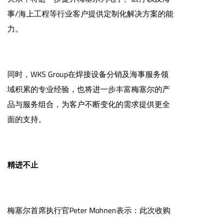
事/海上工程等行业客户提供定制化解决方案的能
力。
同时，WKS Group在焊接设备分销及海事服务领
域积累的专业经验，也将进一步丰富梅塞尔的产
品与服务组合，为客户不断变化的需求提供更全
面的支持。
精进不止
梅塞尔首席执行官Peter Mohnen表示：此次收购