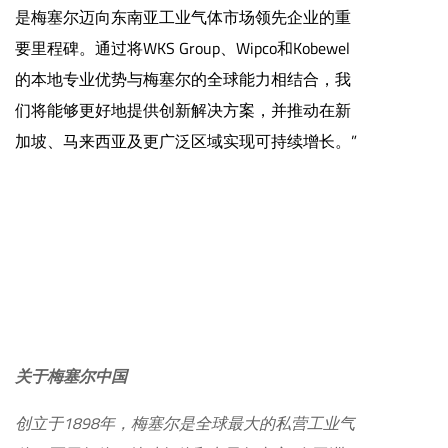
是梅塞尔迈向东南亚工业气体市场领先企业的重
要里程碑。通过将WKS Group、Wipco和Kobewel
的本地专业优势与梅塞尔的全球能力相结合，我
们将能够更好地提供创新解决方案，并推动在新
加坡、马来西亚及更广泛区域实现可持续增长。”
关于梅塞尔中国
创立于1898年，梅塞尔是全球最大的私营工业气