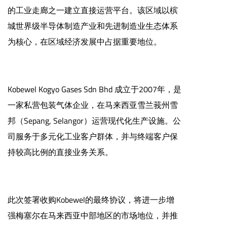
的工业走廊之一建立直接运营平台。该区域以槟
城世界级半导体制造产业和先进制造业生态体系
为核心，在区域经济发展中占据重要地位。
Kobewel Kogyo Gases Sdn Bhd 成立于2007年，是
一家私营包装气体企业，在马来西亚雪兰莪州雪
邦（Sepang, Selangor）运营现代化生产设施。公
司服务于多元化工业客户群体，并与终端客户保
持较高比例的直接业务关系。
此次签署收购Kobewel的最终协议，将进一步增
强梅塞尔在马来西亚中部地区的市场地位，并推