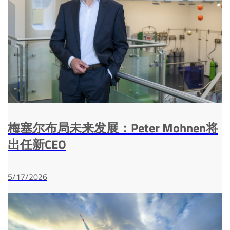
梅塞尔布局未来发展：Peter Mohnen将
出任新CEO
5/17/2026