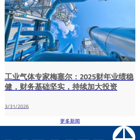
工业气体专家梅塞尔：2025财年业绩稳
健，财务基础坚实，持续加大投资
3/31/2026
更多新闻