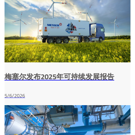
梅塞尔发布2025年可持续发展报告
5/6/2026