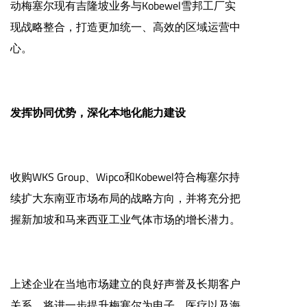
动梅塞尔现有吉隆坡业务与Kobewel雪邦工厂实
现战略整合，打造更加统一、高效的区域运营中
心。
发挥协同优势，深化本地化能力建设
收购WKS Group、Wipco和Kobewel符合梅塞尔持
续扩大东南亚市场布局的战略方向，并将充分把
握新加坡和马来西亚工业气体市场的增长潜力。
上述企业在当地市场建立的良好声誉及长期客户
关系，将进一步提升梅塞尔为电子、医疗以及海