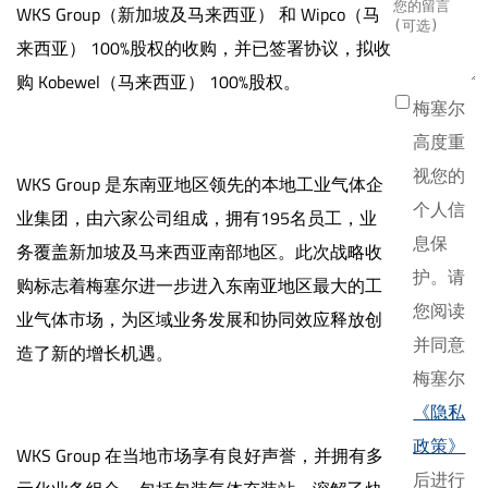
WKS Group（新加坡及马来西亚） 和 Wipco（马
来西亚） 100%股权的收购，并已签署协议，拟收
购 Kobewel（马来西亚） 100%股权。
梅塞尔
高度重
视您的
WKS Group 是东南亚地区领先的本地工业气体企
个人信
业集团，由六家公司组成，拥有195名员工，业
息保
务覆盖新加坡及马来西亚南部地区。此次战略收
护。请
购标志着梅塞尔进一步进入东南亚地区最大的工
您阅读
业气体市场，为区域业务发展和协同效应释放创
并同意
造了新的增长机遇。
梅塞尔
《隐私
政策》
WKS Group 在当地市场享有良好声誉，并拥有多
后进行