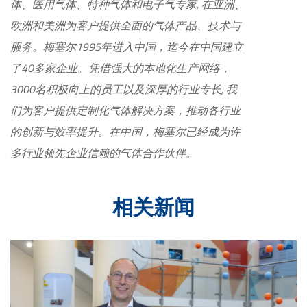
体、医用气体、特种气体和电子气专家, 在亚洲、
欧洲和美洲为客户提供全面的气体产品、技术与
服务。梅塞尔1995年进入中国，迄今在中国建立
了40多家企业。凭借强大的本地化生产网络，
3000名积极向上的员工以及深厚的行业专长, 我
们为客户提供定制化气体解决方案，推动各行业
的创新与效率提升。在中国，梅塞尔已经成为许
多行业领先企业信赖的气体合作伙伴。
相关新闻