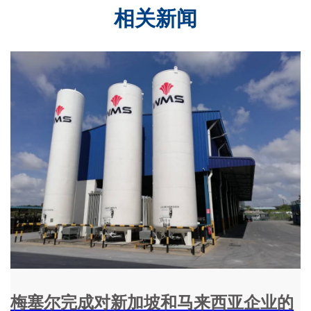
相关新闻
梅塞尔完成对新加坡和马来西亚企业的