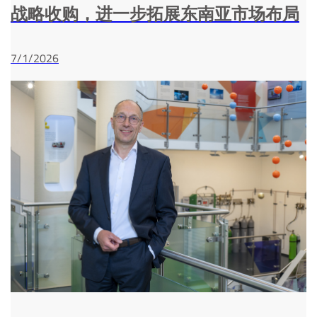
战略收购，进一步拓展东南亚市场布局
7/1/2026