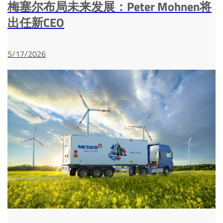
梅塞尔布局未来发展：Peter Mohnen将
出任新CEO
5/17/2026