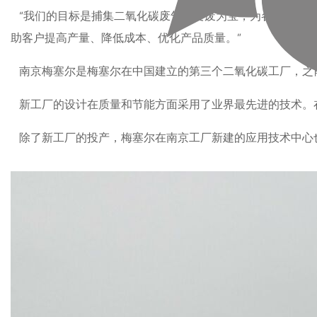
“我们的目标是捕集二氧化碳废气，变废为宝，为各行各业服
助客户提高产量、降低成本、优化产品质量。”
南京梅塞尔是梅塞尔在中国建立的第三个二氧化碳工厂，之前
新工厂的设计在质量和节能方面采用了业界最先进的技术。
除了新工厂的投产，梅塞尔在南京工厂新建的应用技术中心也