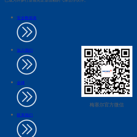
已成为许多行业领先企业信赖的气体合作伙伴。
安全数据表
加入我们
全球
梅塞尔官方微信
联系我们