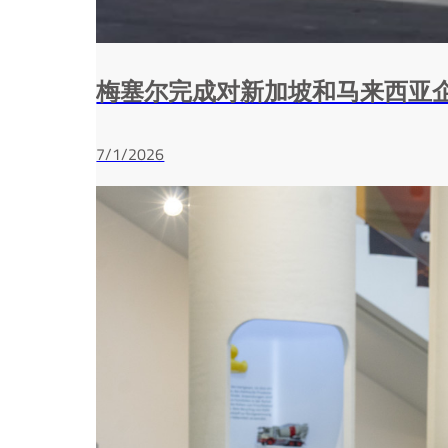
梅塞尔完成对新加坡和马来西亚
7/1/2026