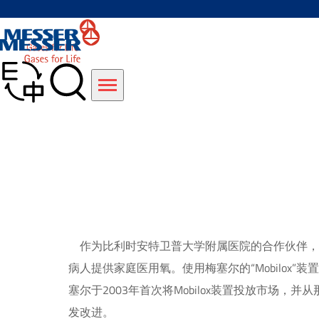
作为比利时安特卫普大学附属医院的合作伙伴，梅
病人提供家庭医用氧。使用梅塞尔的“Mobilo
塞尔于2003年首次将Mobilox装置投放市场
发改进。