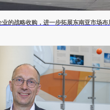
企业的战略收购，进一步拓展东南亚市场布