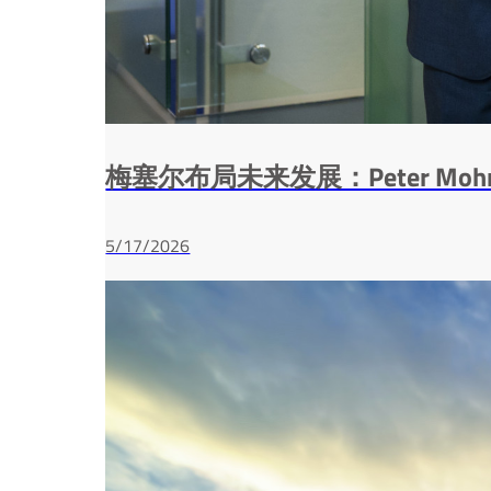
梅塞尔布局未来发展：Peter Moh
5/17/2026