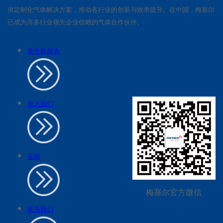
供定制化气体解决方案，推动各行业的创新与效率提升。在中国，梅塞尔
已成为许多行业领先企业信赖的气体合作伙伴。
安全数据表
加入我们
全球
梅塞尔官方微信
联系我们