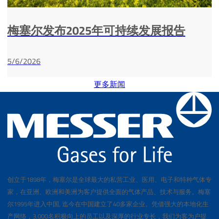
梅塞尔发布2025年可持续发展报告
5/6/2026
更多新闻
创立于1898年，梅塞尔是全球最大的私营工业、医用、电子和特种气体专
家，在亚洲、欧洲和美洲为客户提供全面的气体产品、技术与服务。梅塞
尔1995年进入中国, 迄今在中国建立了40多家企业。凭借强大的本地化生
产网络，3,000名积极向上的员工以及深厚的行业专长，我们为客为户提