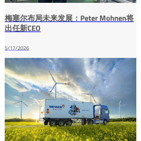
梅塞尔布局未来发展：Peter Mohnen将
出任新CEO
5/17/2026