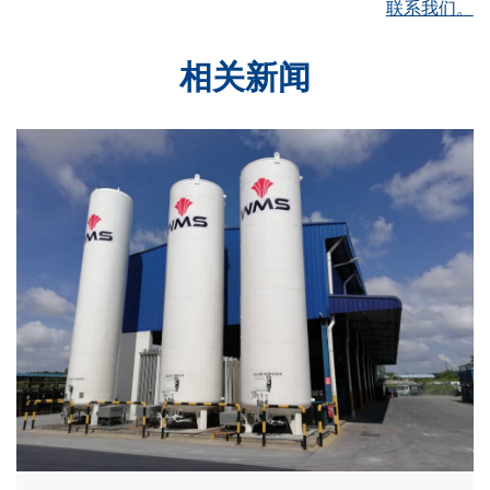
联系我们。
相关新闻