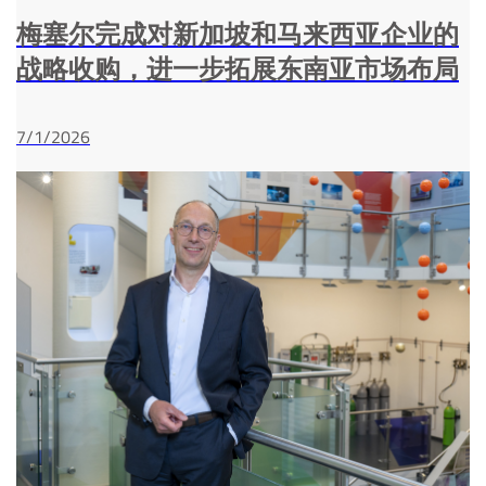
梅塞尔完成对新加坡和马来西亚企业的
战略收购，进一步拓展东南亚市场布局
7/1/2026