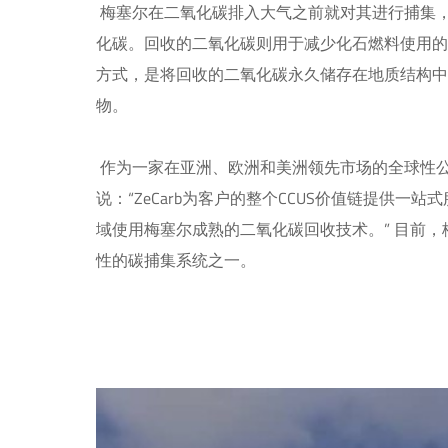
梅塞尔在二氧化碳排入大气之前就对其进行捕集
化碳。回收的二氧化碳则用于减少化石燃料使用
方式，是将回收的二氧化碳永久储存在地质结构
物。
作为一家在亚洲、欧洲和美洲领先市场的全球性公司，梅
说：“ZeCarb为客户的整个CCUS价值链提供一
域使用梅塞尔成熟的二氧化碳回收技术。” 目前
性的碳捕集系统之一。