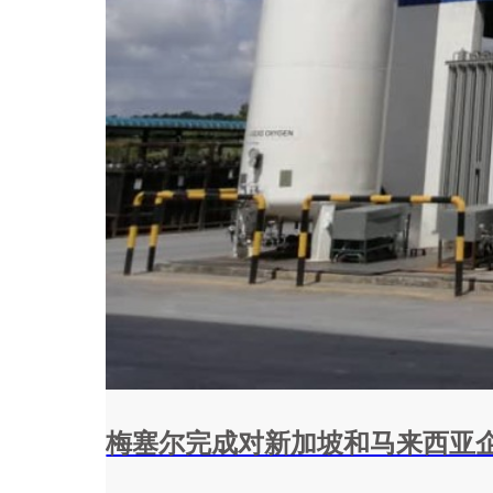
梅塞尔完成对新加坡和马来西亚