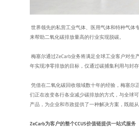
世界领先的私营工业气体、医用气体和特种气体专家梅塞
来帮助二氧化碳排放量高的行业实现脱碳。
梅塞尔通过ZeCarb业务将满足全球工业客户对生
年实现净零排放的目标，仅通过碳捕集利用与封存（
凭借在二氧化碳回收领域数十年的经验，梅塞尔正通
们正在改变各行各业减少碳排放的方式，与全球可持
产品，为企业和市政提供了一种解决方案，既能从
ZeCarb为客户的整个CCUS价值链提供一站式服务