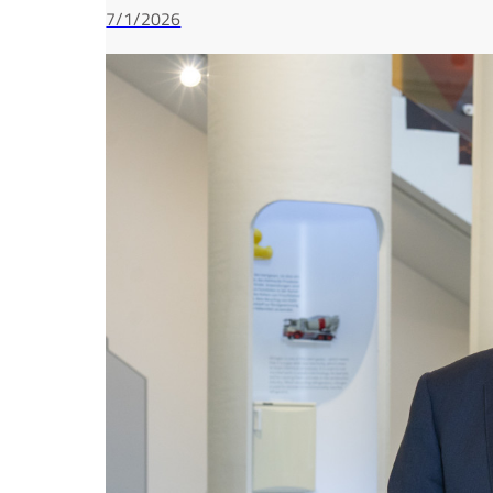
7/1/2026