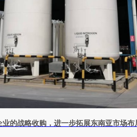
企业的战略收购，进一步拓展东南亚市场布